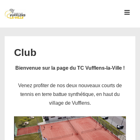
↓
passer
MEN
au
contenu
Main
principal
Navigation
Club
Bienvenue sur la page du TC Vufflens-la-Ville !
Venez profiter de nos deux nouveaux courts de
tennis en terre battue synthétique, en haut du
village de Vufflens.