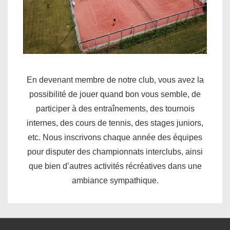
En devenant membre de notre club, vous avez la
possibilité de jouer quand bon vous semble, de
participer à des entraînements, des tournois
internes, des cours de tennis, des stages juniors,
etc. Nous inscrivons chaque année des équipes
pour disputer des championnats interclubs, ainsi
que bien d’autres activités récréatives dans une
ambiance sympathique.