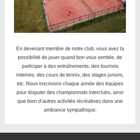
En devenant membre de notre club, vous avez la
possibilité de jouer quand bon vous semble, de
participer à des entraînements, des tournois
internes, des cours de tennis, des stages juniors,
etc. Nous inscrivons chaque année des équipes
pour disputer des championnats interclubs, ainsi
que bien d’autres activités récréatives dans une
ambiance sympathique.