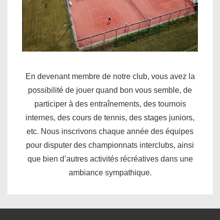
En devenant membre de notre club, vous avez la
possibilité de jouer quand bon vous semble, de
participer à des entraînements, des tournois
internes, des cours de tennis, des stages juniors,
etc. Nous inscrivons chaque année des équipes
pour disputer des championnats interclubs, ainsi
que bien d’autres activités récréatives dans une
ambiance sympathique.