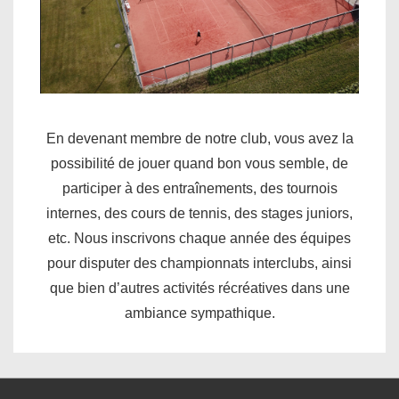
En devenant membre de notre club, vous avez la
possibilité de jouer quand bon vous semble, de
participer à des entraînements, des tournois
internes, des cours de tennis, des stages juniors,
etc. Nous inscrivons chaque année des équipes
pour disputer des championnats interclubs, ainsi
que bien d’autres activités récréatives dans une
ambiance sympathique.