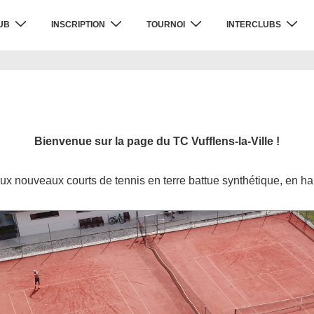
UB
INSCRIPTION
TOURNOI
INTERCLUBS
Bienvenue sur la page du TC Vufflens-la-Ville !
ux nouveaux courts de tennis en terre battue synthétique, en hau