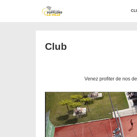
↓
Main
CL
passer
Navigation
au
contenu
principal
Club
Venez profiter de nos de