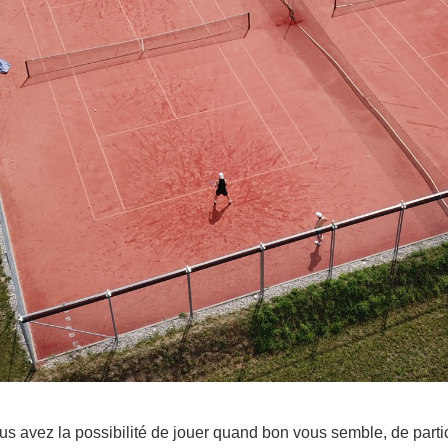
s avez la possibilité de jouer quand bon vous semble, de partic