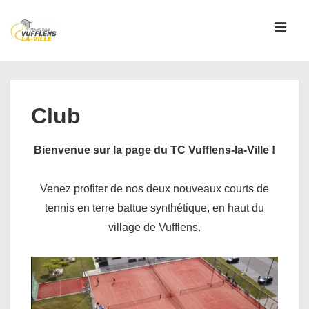
↓
passer
MEN
au
contenu
Main
principal
Navigation
Club
Bienvenue sur la page du TC Vufflens-la-Ville !
Venez profiter de nos deux nouveaux courts de
tennis en terre battue synthétique, en haut du
village de Vufflens.