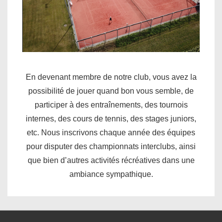
En devenant membre de notre club, vous avez la
possibilité de jouer quand bon vous semble, de
participer à des entraînements, des tournois
internes, des cours de tennis, des stages juniors,
etc. Nous inscrivons chaque année des équipes
pour disputer des championnats interclubs, ainsi
que bien d’autres activités récréatives dans une
ambiance sympathique.