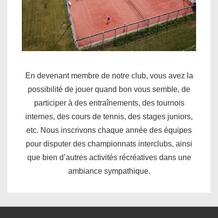
En devenant membre de notre club, vous avez la
possibilité de jouer quand bon vous semble, de
participer à des entraînements, des tournois
internes, des cours de tennis, des stages juniors,
etc. Nous inscrivons chaque année des équipes
pour disputer des championnats interclubs, ainsi
que bien d’autres activités récréatives dans une
ambiance sympathique.