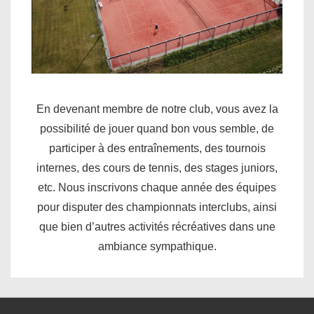
En devenant membre de notre club, vous avez la
possibilité de jouer quand bon vous semble, de
participer à des entraînements, des tournois
internes, des cours de tennis, des stages juniors,
etc. Nous inscrivons chaque année des équipes
pour disputer des championnats interclubs, ainsi
que bien d’autres activités récréatives dans une
ambiance sympathique.