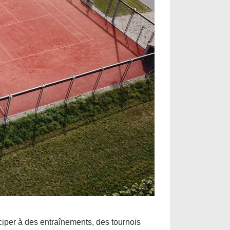
iper à des entraînements, des tournois