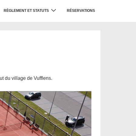
RÈGLEMENT ET STATUTS
RÉSERVATIONS
t du village de Vufflens.