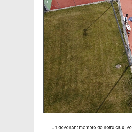
En devenant membre de notre club, vou