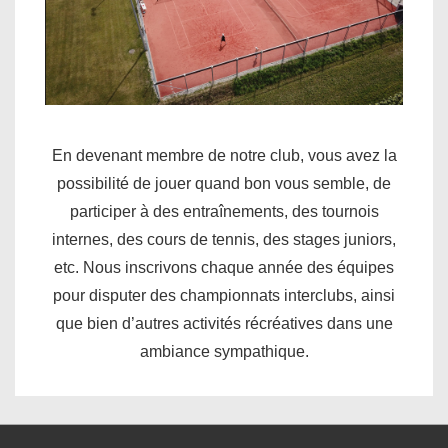
En devenant membre de notre club, vous avez la
possibilité de jouer quand bon vous semble, de
participer à des entraînements, des tournois
internes, des cours de tennis, des stages juniors,
etc. Nous inscrivons chaque année des équipes
pour disputer des championnats interclubs, ainsi
que bien d’autres activités récréatives dans une
ambiance sympathique.