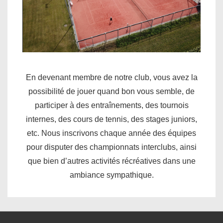
En devenant membre de notre club, vous avez la
possibilité de jouer quand bon vous semble, de
participer à des entraînements, des tournois
internes, des cours de tennis, des stages juniors,
etc. Nous inscrivons chaque année des équipes
pour disputer des championnats interclubs, ainsi
que bien d’autres activités récréatives dans une
ambiance sympathique.