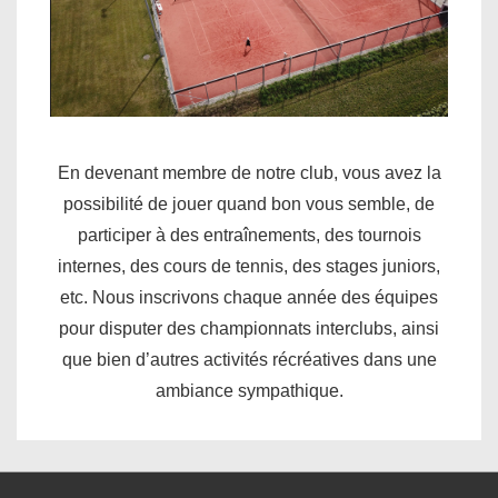
En devenant membre de notre club, vous avez la
possibilité de jouer quand bon vous semble, de
participer à des entraînements, des tournois
internes, des cours de tennis, des stages juniors,
etc. Nous inscrivons chaque année des équipes
pour disputer des championnats interclubs, ainsi
que bien d’autres activités récréatives dans une
ambiance sympathique.