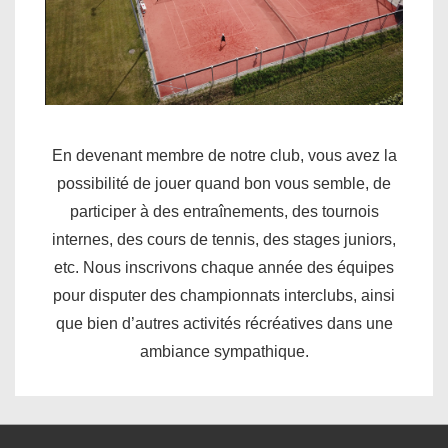
En devenant membre de notre club, vous avez la
possibilité de jouer quand bon vous semble, de
participer à des entraînements, des tournois
internes, des cours de tennis, des stages juniors,
etc. Nous inscrivons chaque année des équipes
pour disputer des championnats interclubs, ainsi
que bien d’autres activités récréatives dans une
ambiance sympathique.