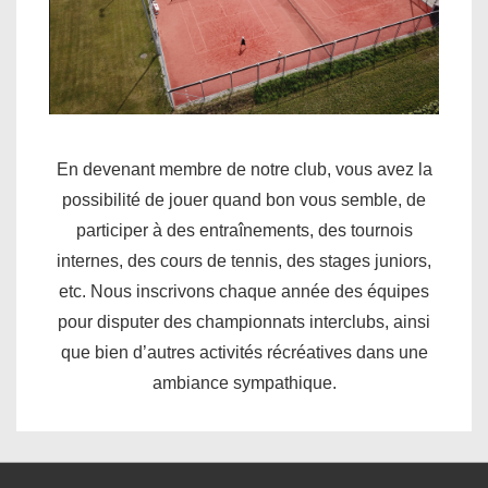
En devenant membre de notre club, vous avez la
possibilité de jouer quand bon vous semble, de
participer à des entraînements, des tournois
internes, des cours de tennis, des stages juniors,
etc. Nous inscrivons chaque année des équipes
pour disputer des championnats interclubs, ainsi
que bien d’autres activités récréatives dans une
ambiance sympathique.