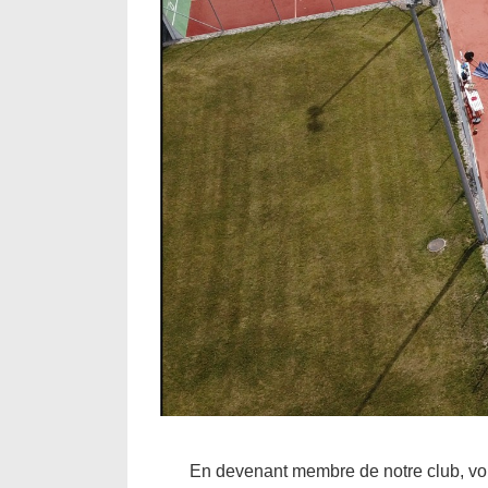
En devenant membre de notre club, vou