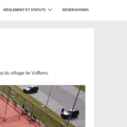
RÈGLEMENT ET STATUTS
RÉSERVATIONS
t du village de Vufflens.