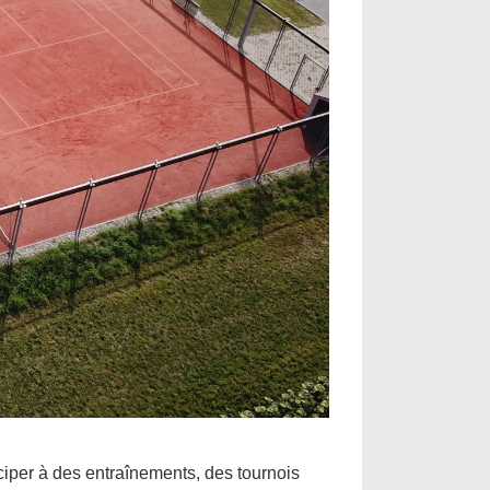
iper à des entraînements, des tournois