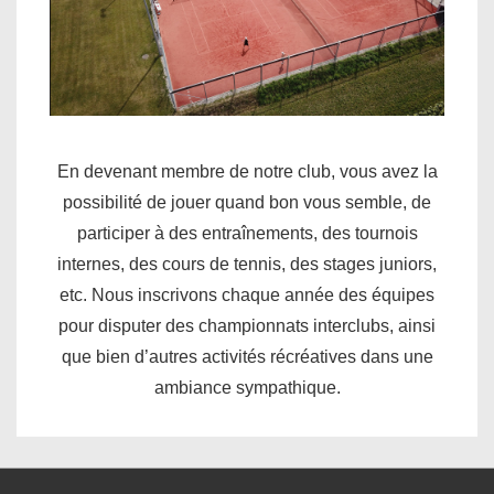
En devenant membre de notre club, vous avez la
possibilité de jouer quand bon vous semble, de
participer à des entraînements, des tournois
internes, des cours de tennis, des stages juniors,
etc. Nous inscrivons chaque année des équipes
pour disputer des championnats interclubs, ainsi
que bien d’autres activités récréatives dans une
ambiance sympathique.