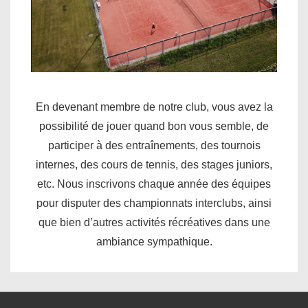
En devenant membre de notre club, vous avez la
possibilité de jouer quand bon vous semble, de
participer à des entraînements, des tournois
internes, des cours de tennis, des stages juniors,
etc. Nous inscrivons chaque année des équipes
pour disputer des championnats interclubs, ainsi
que bien d’autres activités récréatives dans une
ambiance sympathique.