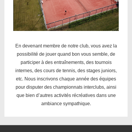
En devenant membre de notre club, vous avez la
possibilité de jouer quand bon vous semble, de
participer à des entraînements, des tournois
internes, des cours de tennis, des stages juniors,
etc. Nous inscrivons chaque année des équipes
pour disputer des championnats interclubs, ainsi
que bien d’autres activités récréatives dans une
ambiance sympathique.