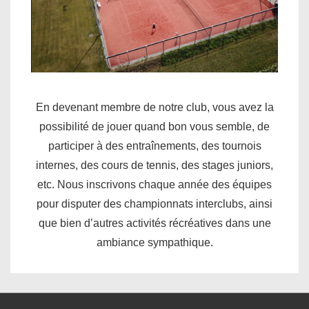
En devenant membre de notre club, vous avez la
possibilité de jouer quand bon vous semble, de
participer à des entraînements, des tournois
internes, des cours de tennis, des stages juniors,
etc. Nous inscrivons chaque année des équipes
pour disputer des championnats interclubs, ainsi
que bien d’autres activités récréatives dans une
ambiance sympathique.