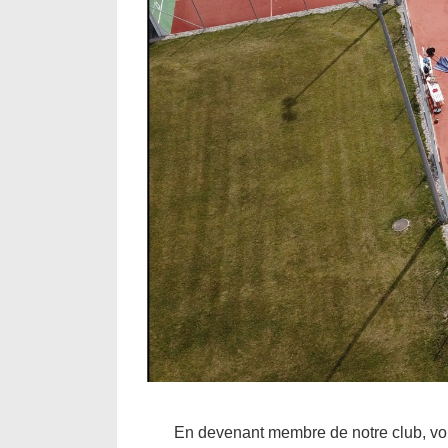
En devenant membre de notre club, vou