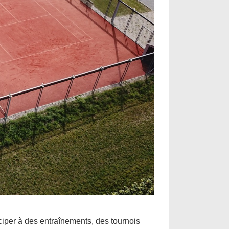
iper à des entraînements, des tournois