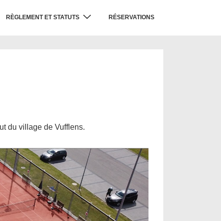
RÈGLEMENT ET STATUTS
RÉSERVATIONS
t du village de Vufflens.