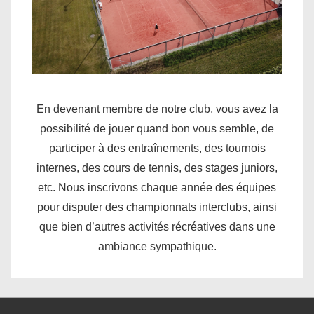
En devenant membre de notre club, vous avez la
possibilité de jouer quand bon vous semble, de
participer à des entraînements, des tournois
internes, des cours de tennis, des stages juniors,
etc. Nous inscrivons chaque année des équipes
pour disputer des championnats interclubs, ainsi
que bien d’autres activités récréatives dans une
ambiance sympathique.