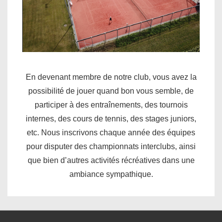
En devenant membre de notre club, vous avez la
possibilité de jouer quand bon vous semble, de
participer à des entraînements, des tournois
internes, des cours de tennis, des stages juniors,
etc. Nous inscrivons chaque année des équipes
pour disputer des championnats interclubs, ainsi
que bien d’autres activités récréatives dans une
ambiance sympathique.