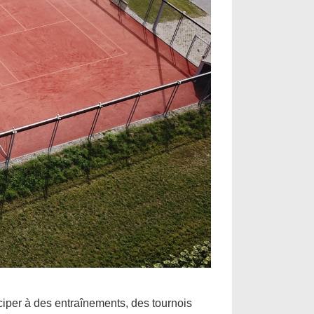
iper à des entraînements, des tournois