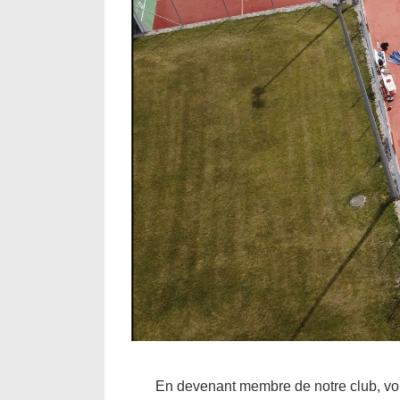
En devenant membre de notre club, vou