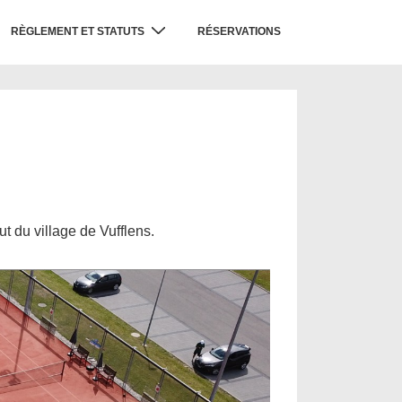
RÈGLEMENT ET STATUTS
RÉSERVATIONS
t du village de Vufflens.