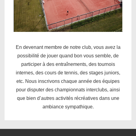
En devenant membre de notre club, vous avez la
possibilité de jouer quand bon vous semble, de
participer à des entraînements, des tournois
internes, des cours de tennis, des stages juniors,
etc. Nous inscrivons chaque année des équipes
pour disputer des championnats interclubs, ainsi
que bien d’autres activités récréatives dans une
ambiance sympathique.