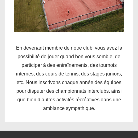
En devenant membre de notre club, vous avez la
possibilité de jouer quand bon vous semble, de
participer à des entraînements, des tournois
internes, des cours de tennis, des stages juniors,
etc. Nous inscrivons chaque année des équipes
pour disputer des championnats interclubs, ainsi
que bien d’autres activités récréatives dans une
ambiance sympathique.