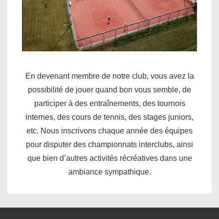
En devenant membre de notre club, vous avez la
possibilité de jouer quand bon vous semble, de
participer à des entraînements, des tournois
internes, des cours de tennis, des stages juniors,
etc. Nous inscrivons chaque année des équipes
pour disputer des championnats interclubs, ainsi
que bien d’autres activités récréatives dans une
ambiance sympathique.