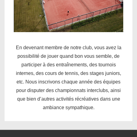
En devenant membre de notre club, vous avez la
possibilité de jouer quand bon vous semble, de
participer à des entraînements, des tournois
internes, des cours de tennis, des stages juniors,
etc. Nous inscrivons chaque année des équipes
pour disputer des championnats interclubs, ainsi
que bien d’autres activités récréatives dans une
ambiance sympathique.