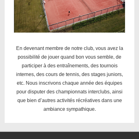
En devenant membre de notre club, vous avez la
possibilité de jouer quand bon vous semble, de
participer à des entraînements, des tournois
internes, des cours de tennis, des stages juniors,
etc. Nous inscrivons chaque année des équipes
pour disputer des championnats interclubs, ainsi
que bien d’autres activités récréatives dans une
ambiance sympathique.