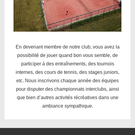
En devenant membre de notre club, vous avez la
possibilité de jouer quand bon vous semble, de
participer à des entraînements, des tournois
internes, des cours de tennis, des stages juniors,
etc. Nous inscrivons chaque année des équipes
pour disputer des championnats interclubs, ainsi
que bien d’autres activités récréatives dans une
ambiance sympathique.