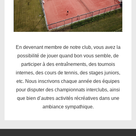
En devenant membre de notre club, vous avez la
possibilité de jouer quand bon vous semble, de
participer à des entraînements, des tournois
internes, des cours de tennis, des stages juniors,
etc. Nous inscrivons chaque année des équipes
pour disputer des championnats interclubs, ainsi
que bien d’autres activités récréatives dans une
ambiance sympathique.