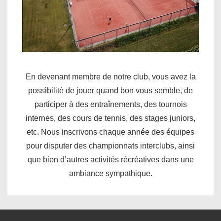
En devenant membre de notre club, vous avez la
possibilité de jouer quand bon vous semble, de
participer à des entraînements, des tournois
internes, des cours de tennis, des stages juniors,
etc. Nous inscrivons chaque année des équipes
pour disputer des championnats interclubs, ainsi
que bien d’autres activités récréatives dans une
ambiance sympathique.