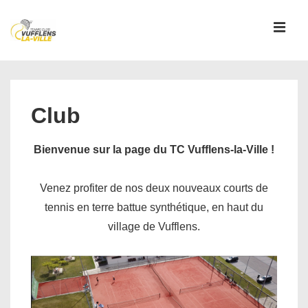
↓
passer
MEN
au
contenu
Main
principal
Navigation
Club
Bienvenue sur la page du TC Vufflens-la-Ville !
Venez profiter de nos deux nouveaux courts de
tennis en terre battue synthétique, en haut du
village de Vufflens.