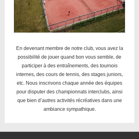
En devenant membre de notre club, vous avez la
possibilité de jouer quand bon vous semble, de
participer à des entraînements, des tournois
internes, des cours de tennis, des stages juniors,
etc. Nous inscrivons chaque année des équipes
pour disputer des championnats interclubs, ainsi
que bien d’autres activités récréatives dans une
ambiance sympathique.