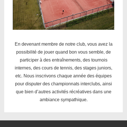
En devenant membre de notre club, vous avez la
possibilité de jouer quand bon vous semble, de
participer à des entraînements, des tournois
internes, des cours de tennis, des stages juniors,
etc. Nous inscrivons chaque année des équipes
pour disputer des championnats interclubs, ainsi
que bien d’autres activités récréatives dans une
ambiance sympathique.