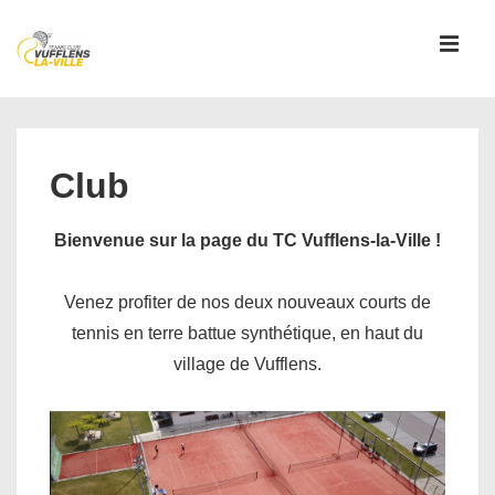
↓
passer
MEN
au
contenu
Main
principal
Navigation
Club
Bienvenue sur la page du TC Vufflens-la-Ville !
Venez profiter de nos deux nouveaux courts de
tennis en terre battue synthétique, en haut du
village de Vufflens.