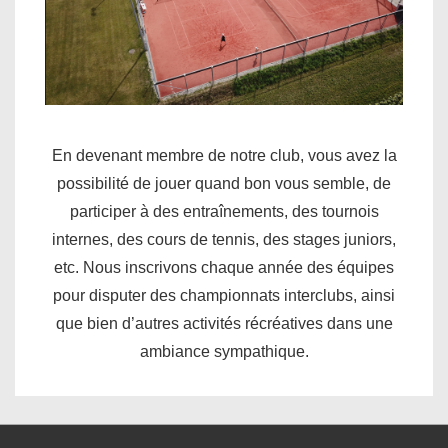
En devenant membre de notre club, vous avez la
possibilité de jouer quand bon vous semble, de
participer à des entraînements, des tournois
internes, des cours de tennis, des stages juniors,
etc. Nous inscrivons chaque année des équipes
pour disputer des championnats interclubs, ainsi
que bien d’autres activités récréatives dans une
ambiance sympathique.