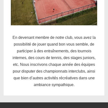
En devenant membre de notre club, vous avez la
possibilité de jouer quand bon vous semble, de
participer à des entraînements, des tournois
internes, des cours de tennis, des stages juniors,
etc. Nous inscrivons chaque année des équipes
pour disputer des championnats interclubs, ainsi
que bien d’autres activités récréatives dans une
ambiance sympathique.