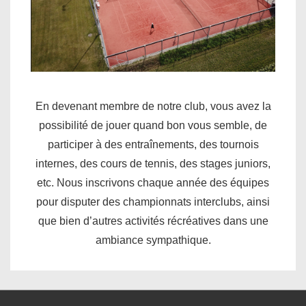
En devenant membre de notre club, vous avez la
possibilité de jouer quand bon vous semble, de
participer à des entraînements, des tournois
internes, des cours de tennis, des stages juniors,
etc. Nous inscrivons chaque année des équipes
pour disputer des championnats interclubs, ainsi
que bien d’autres activités récréatives dans une
ambiance sympathique.