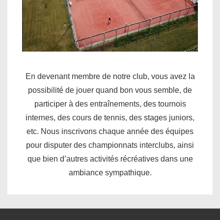
En devenant membre de notre club, vous avez la
possibilité de jouer quand bon vous semble, de
participer à des entraînements, des tournois
internes, des cours de tennis, des stages juniors,
etc. Nous inscrivons chaque année des équipes
pour disputer des championnats interclubs, ainsi
que bien d’autres activités récréatives dans une
ambiance sympathique.