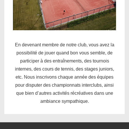
En devenant membre de notre club, vous avez la
possibilité de jouer quand bon vous semble, de
participer à des entraînements, des tournois
internes, des cours de tennis, des stages juniors,
etc. Nous inscrivons chaque année des équipes
pour disputer des championnats interclubs, ainsi
que bien d’autres activités récréatives dans une
ambiance sympathique.