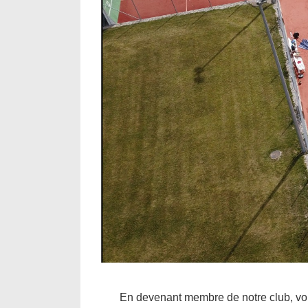
En devenant membre de notre club, vou