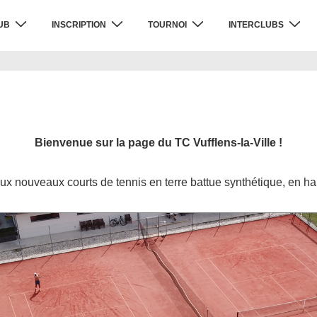
UB
INSCRIPTION
TOURNOI
INTERCLUBS
Bienvenue sur la page du TC Vufflens-la-Ville !
ux nouveaux courts de tennis en terre battue synthétique, en hau