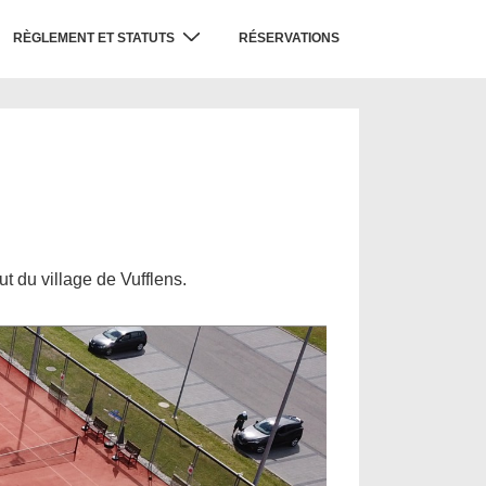
RÈGLEMENT ET STATUTS
RÉSERVATIONS
t du village de Vufflens.