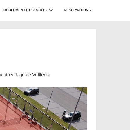
RÈGLEMENT ET STATUTS
RÉSERVATIONS
t du village de Vufflens.