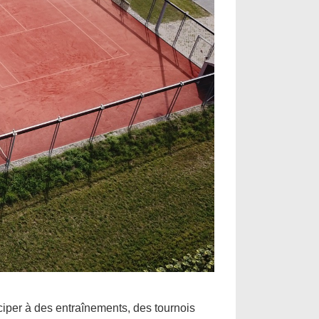
iper à des entraînements, des tournois