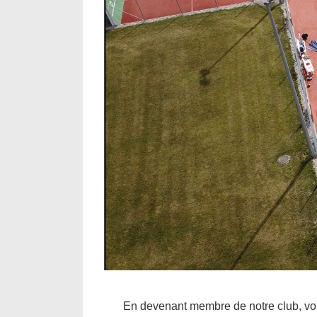
En devenant membre de notre club, vou