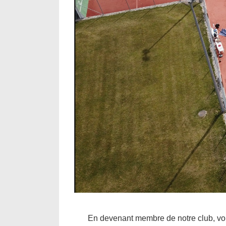
En devenant membre de notre club, vou