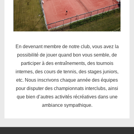
En devenant membre de notre club, vous avez la
possibilité de jouer quand bon vous semble, de
participer à des entraînements, des tournois
internes, des cours de tennis, des stages juniors,
etc. Nous inscrivons chaque année des équipes
pour disputer des championnats interclubs, ainsi
que bien d’autres activités récréatives dans une
ambiance sympathique.