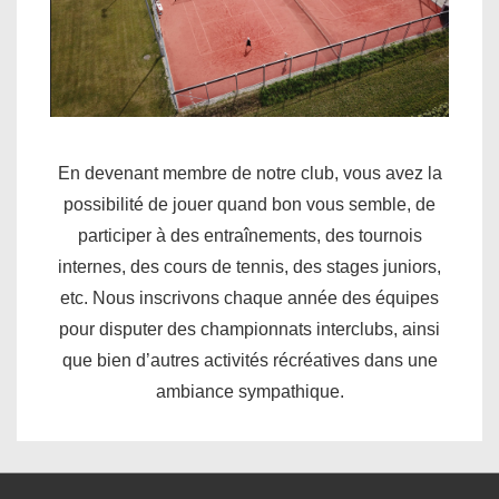
En devenant membre de notre club, vous avez la
possibilité de jouer quand bon vous semble, de
participer à des entraînements, des tournois
internes, des cours de tennis, des stages juniors,
etc. Nous inscrivons chaque année des équipes
pour disputer des championnats interclubs, ainsi
que bien d’autres activités récréatives dans une
ambiance sympathique.