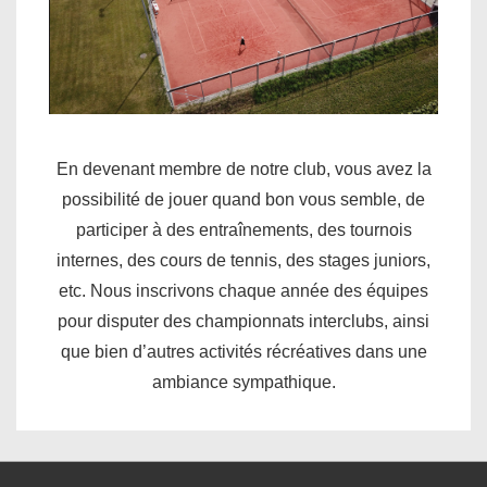
En devenant membre de notre club, vous avez la
possibilité de jouer quand bon vous semble, de
participer à des entraînements, des tournois
internes, des cours de tennis, des stages juniors,
etc. Nous inscrivons chaque année des équipes
pour disputer des championnats interclubs, ainsi
que bien d’autres activités récréatives dans une
ambiance sympathique.