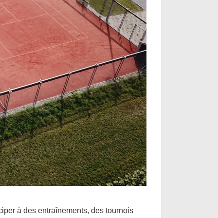
iper à des entraînements, des tournois