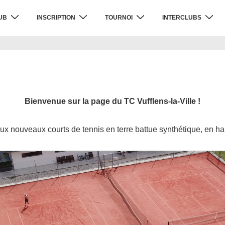
UB
INSCRIPTION
TOURNOI
INTERCLUBS
Bienvenue sur la page du TC Vufflens-la-Ville !
ux nouveaux courts de tennis en terre battue synthétique, en hau