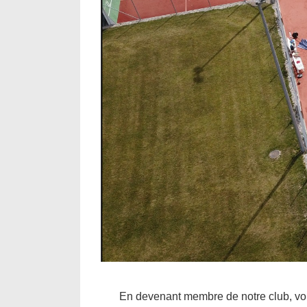
En devenant membre de notre club, vou