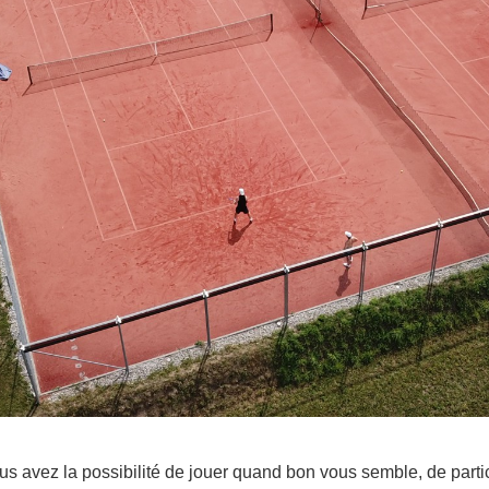
s avez la possibilité de jouer quand bon vous semble, de partic