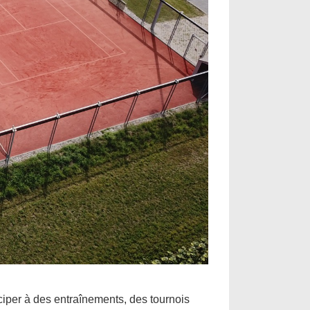
iper à des entraînements, des tournois