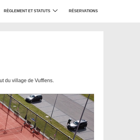
RÈGLEMENT ET STATUTS
RÉSERVATIONS
t du village de Vufflens.