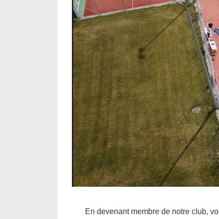
En devenant membre de notre club, vou